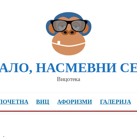
АЛО, НАСМЕВНИ С
Вицотека
ПОЧЕТНА
ВИЦ
АФОРИЗМИ
ГАЛЕРИЈА