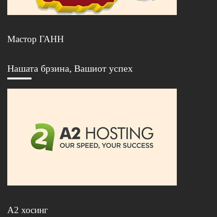
Мастор ГАНН
Нашата брзина, Вашиот успех
А2 хосинг