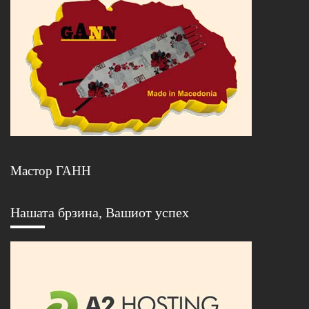
Мастор ГАНН
Нашата брзина, Вашиот успех