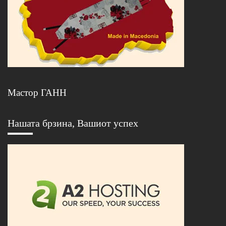
Мастор ГАНН
Нашата брзина, Вашиот успех