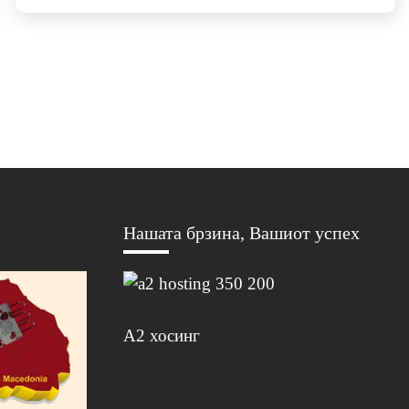
Нашата брзина, Вашиот успех
А2 хосинг