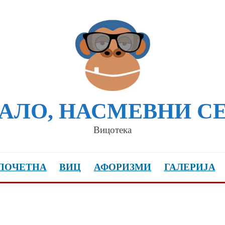
АЛО, НАСМЕВНИ С
Вицотека
ПОЧЕТНА
ВИЦ
АФОРИЗМИ
ГАЛЕРИЈА