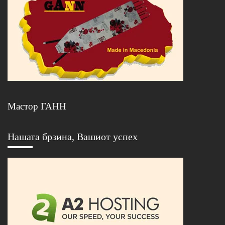
Мастор ГАНН
Нашата брзина, Вашиот успех