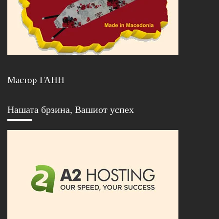
Мастор ГАНН
Нашата брзина, Вашиот успех