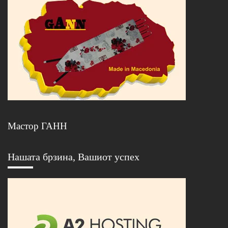
Мастор ГАНН
Нашата брзина, Вашиот успех