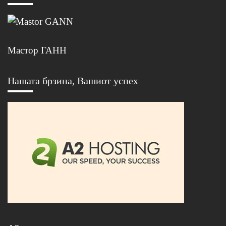
Мастор ГАНН
Нашата брзина, Вашиот успех