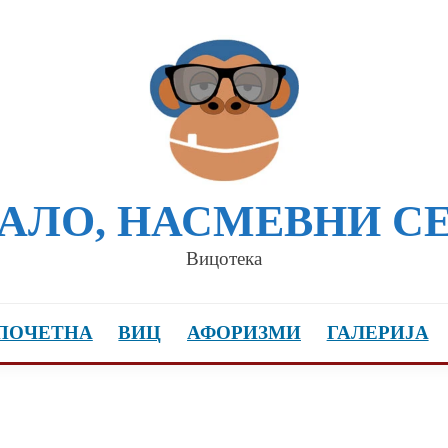
АЛО, НАСМЕВНИ С
Вицотека
ПОЧЕТНА
ВИЦ
АФОРИЗМИ
ГАЛЕРИЈА