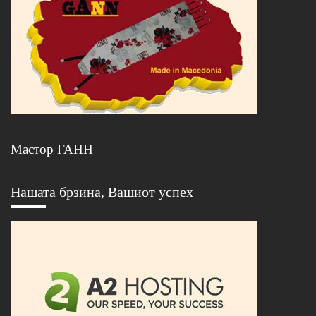
Мастор ГАНН
Нашата брзина, Вашиот успех