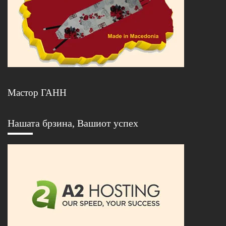
Мастор ГАНН
Нашата брзина, Вашиот успех