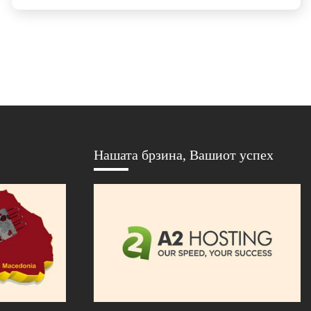
Нашата брзина, Вашиот успех