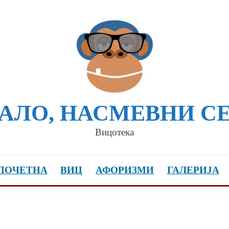
АЛО, НАСМЕВНИ С
Вицотека
ПОЧЕТНА
ВИЦ
АФОРИЗМИ
ГАЛЕРИЈА