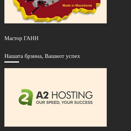
Мастор ГАНН
Нашата брзина, Вашиот успех