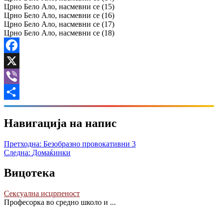
Црно Бело Ало, насмевни се (15)
Црно Бело Ало, насмевни се (16)
Црно Бело Ало, насмевни се (17)
Црно Бело Ало, насмевни се (18)
Facebook
X
Viber
Share
Навигација на напис
Претходна:
Безобразно провокативни 3
Следна:
Домаќинки
Вицотека
Сексуална исцрпеност
Професорка во средно школо и
...