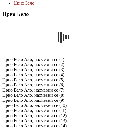
Црно Бело
Црно Бело
Црно Бело Ало, насмевни се (1)
Црно Бело Ало, насмевни се (2)
Црно Бело Ало, насмевни се (3)
Црно Бело Ало, насмевни се (4)
Црно Бело Ало, насмевни се (5)
Црно Бело Ало, насмевни се (6)
Црно Бело Ало, насмевни се (7)
Црно Бело Ало, насмевни се (8)
Црно Бело Ало, насмевни се (9)
Црно Бело Ало, насмевни се (10)
Црно Бело Ало, насмевни се (11)
Црно Бело Ало, насмевни се (12)
Црно Бело Ало, насмевни се (13)
Црно Бело Ало, насмевни се (14)