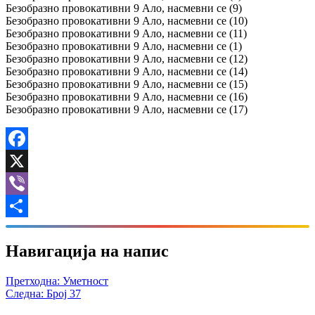
Безобразно провокативни 9 Ало, насмевни се (9)
Безобразно провокативни 9 Ало, насмевни се (10)
Безобразно провокативни 9 Ало, насмевни се (11)
Безобразно провокативни 9 Ало, насмевни се (1)
Безобразно провокативни 9 Ало, насмевни се (12)
Безобразно провокативни 9 Ало, насмевни се (14)
Безобразно провокативни 9 Ало, насмевни се (15)
Безобразно провокативни 9 Ало, насмевни се (16)
Безобразно провокативни 9 Ало, насмевни се (17)
Facebook
X
Viber
Share
Навигација на напис
Претходна:
Уметност
Следна:
Број 37