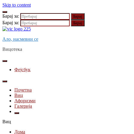
Skip to content
Барај за:
Барај за:
Ало, насмевни се
Вицотека
Фејсбук
Почетна
Виц
Афоризми
Галерија
Виц
Дома