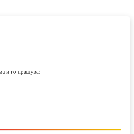
ма и го прашува: