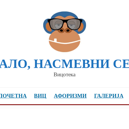
АЛО, НАСМЕВНИ С
Вицотека
ПОЧЕТНА
ВИЦ
АФОРИЗМИ
ГАЛЕРИЈА