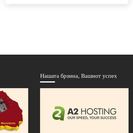
Нашата брзина, Вашиот успех